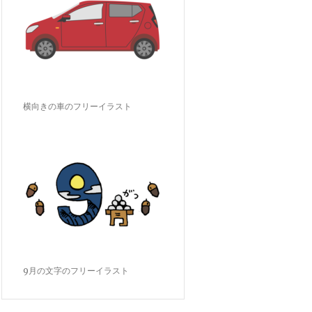
横向きの車のフリーイラスト
9月の文字のフリーイラスト