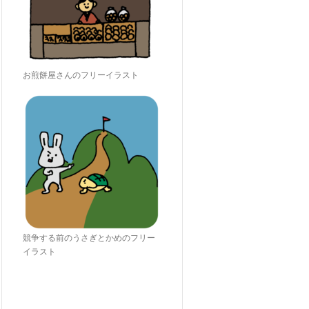
お煎餅屋さんのフリーイラスト
競争する前のうさぎとかめのフリー
イラスト