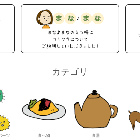
カテゴリ
パーツ
食べ物
食器