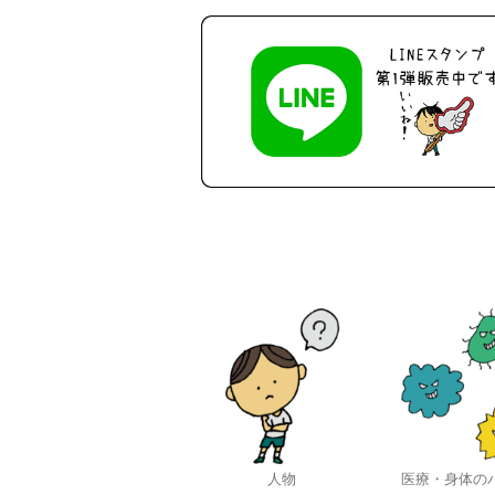
人物
医療・身体の