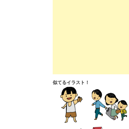
似てるイラスト！