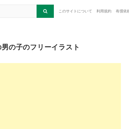
このサイトについて
利用規約
有償依
の男の子のフリーイラスト