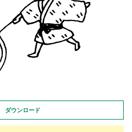
。
ダウンロード