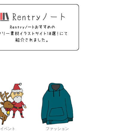
イベント
ファッション