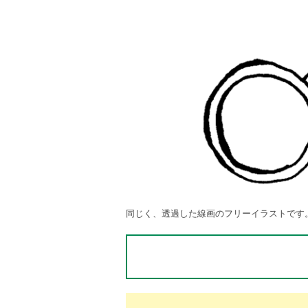
同じく、透過した線画のフリーイラストです