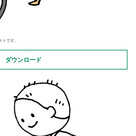
ストです。
ダウンロード