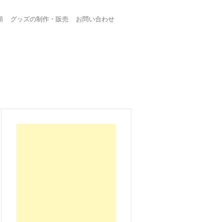
頼
グッズの制作・販売
お問い合わせ