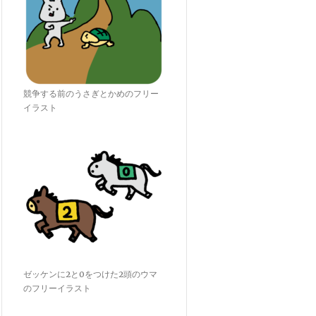
競争する前のうさぎとかめのフリー
イラスト
ゼッケンに2と0をつけた2頭のウマ
のフリーイラスト