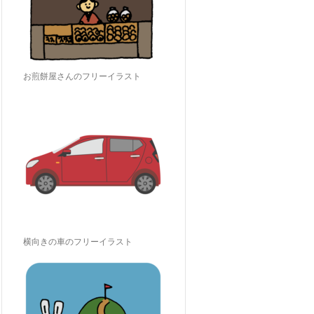
お煎餅屋さんのフリーイラスト
横向きの車のフリーイラスト