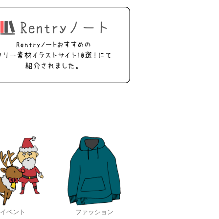
イベント
ファッション