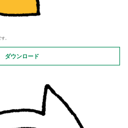
です。
ダウンロード