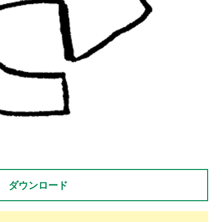
。
ダウンロード