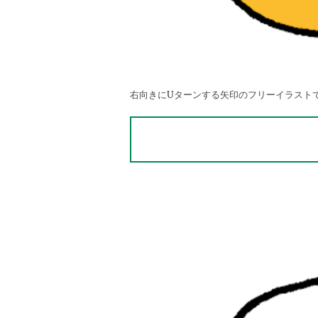
右向きにUターンする矢印のフリーイラスト