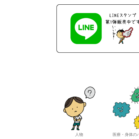
人物
医療・身体の