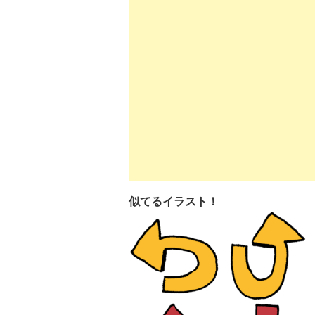
似てるイラスト！