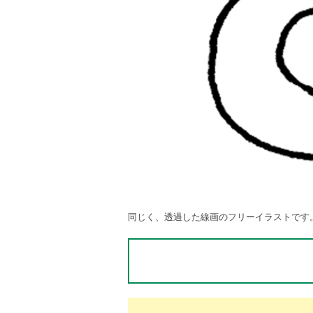
同じく、透過した線画のフリーイラストです