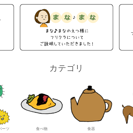
カテゴリ
パーツ
食べ物
食器