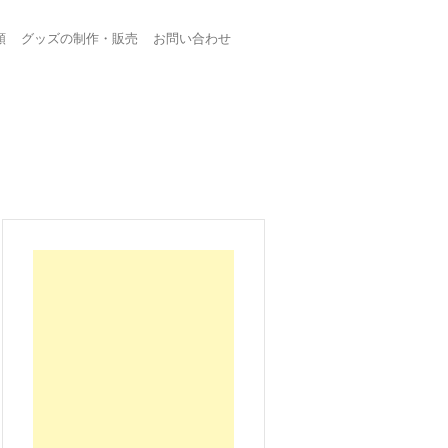
頼
グッズの制作・販売
お問い合わせ