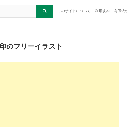
このサイトについて
利用規約
有償依
矢印のフリーイラスト