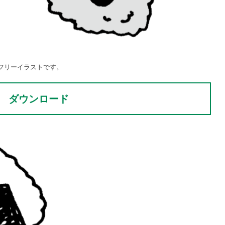
フリーイラストです。
ダウンロード