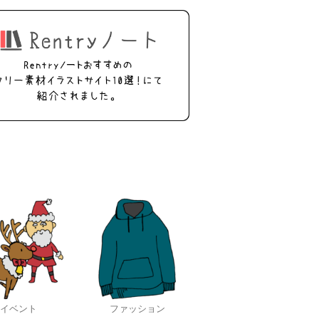
イベント
ファッション