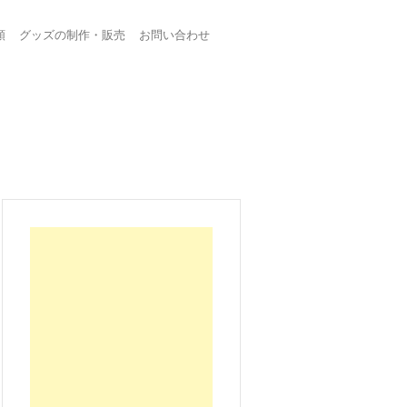
頼
グッズの制作・販売
お問い合わせ