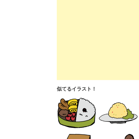
似てるイラスト！