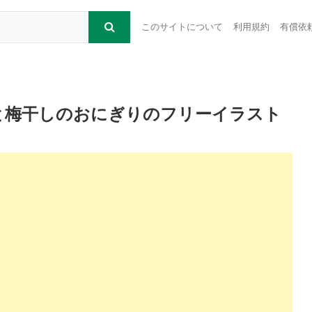
このサイトについて
利用規約
有償依
と梅干しのおにぎりのフリーイラスト