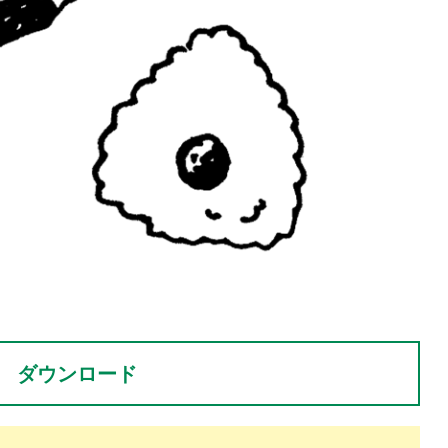
。
ダウンロード