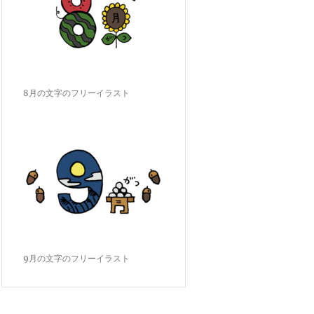
8月の文字のフリーイラスト
9月の文字のフリーイラスト