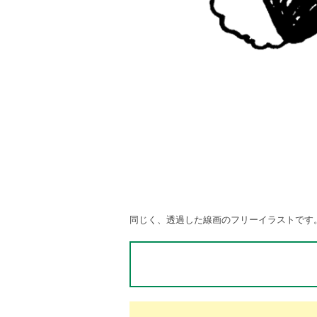
同じく、透過した線画のフリーイラストです