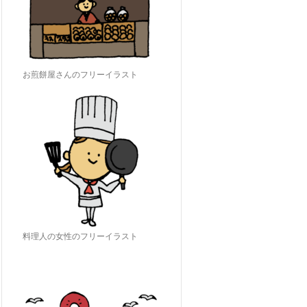
お煎餅屋さんのフリーイラスト
料理人の女性のフリーイラスト