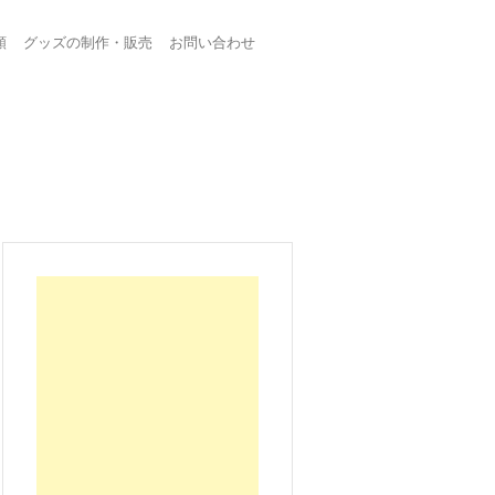
頼
グッズの制作・販売
お問い合わせ