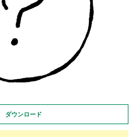
。
ダウンロード