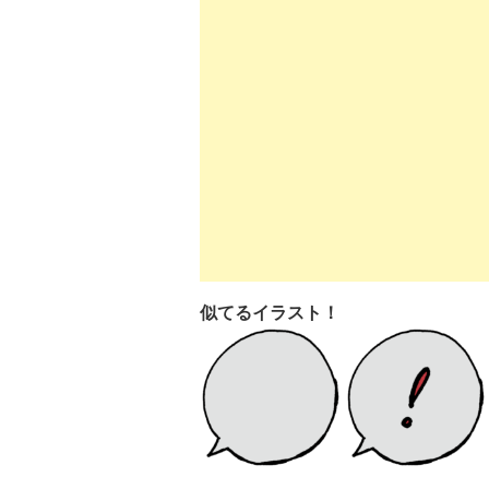
似てるイラスト！