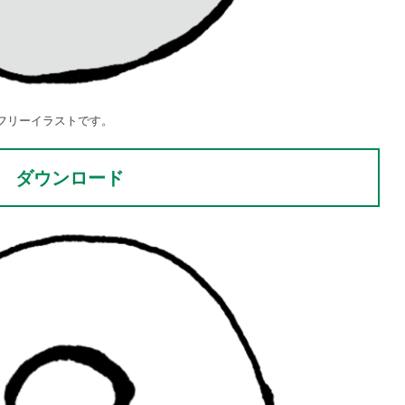
フリーイラストです。
ダウンロード