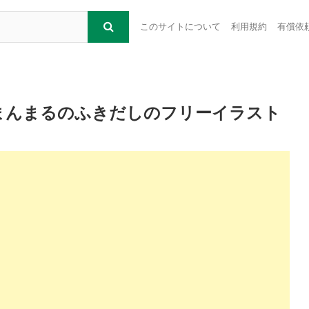
このサイトについて
利用規約
有償依
まんまるのふきだしのフリーイラスト