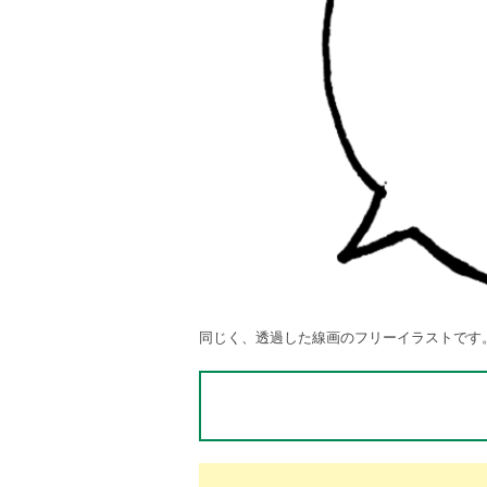
同じく、透過した線画のフリーイラストです