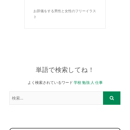
お辞儀をする男性と女性のフリーイラス
ト
単語で検索してね！
よく検索されているワード
学校
勉強
人
仕事