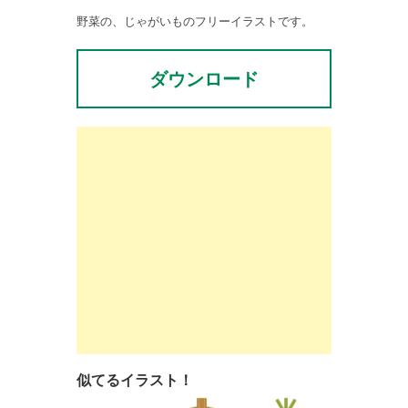
野菜の、じゃがいものフリーイラストです。
ダウンロード
似てるイラスト！