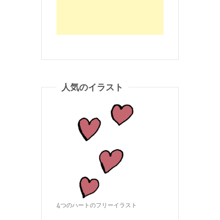
人気のイラスト
4つのハートのフリーイラスト