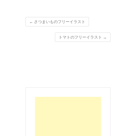
←
さつまいものフリーイラスト
トマトのフリーイラスト
→