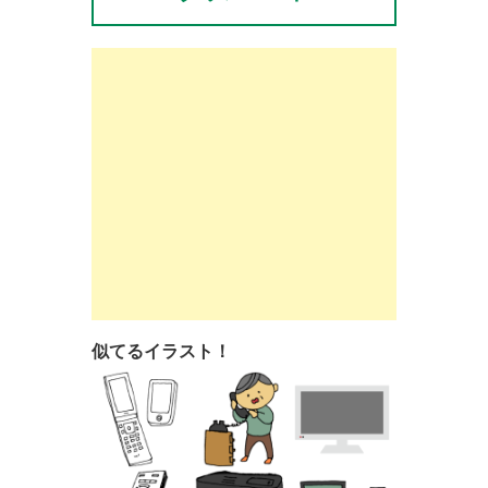
似てるイラスト！