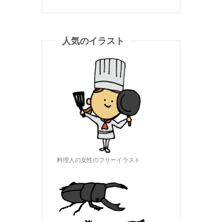
人気のイラスト
料理人の女性のフリーイラスト