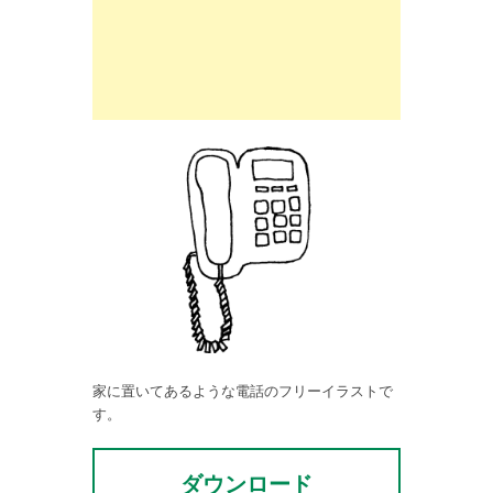
家に置いてあるような電話のフリーイラストで
す。
ダウンロード