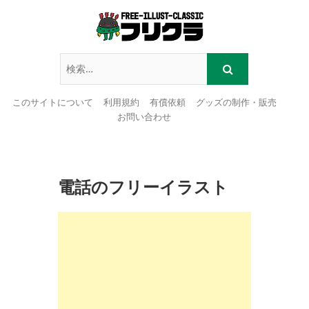
このサイトについて
利用規約
有償依頼
グッズの制作・販売
お問い合わせ
Skip
to
content
電話のフリーイラスト