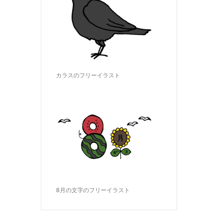
カラスのフリーイラスト
8月の文字のフリーイラスト