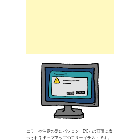
エラーや注意の際にパソコン（PC）の画面に表
示されるポップアップのフリーイラストです。