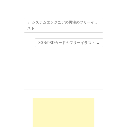
←
システムエンジニアの男性のフリーイラ
スト
8GBのSDカードのフリーイラスト
→