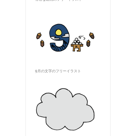
9月の文字のフリーイラスト