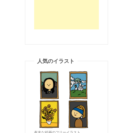
人気のイラスト
有名な絵画のフリーイラスト