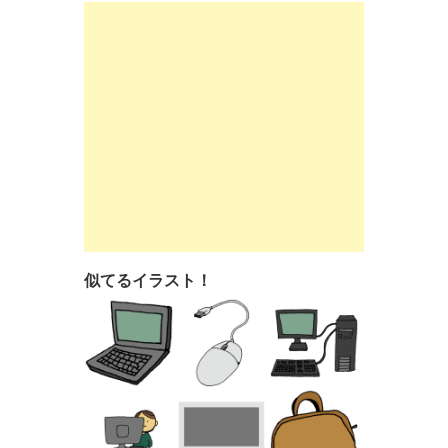
似てるイラスト！