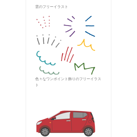
雲のフリーイラスト
色々なワンポイント飾りのフリーイラス
ト