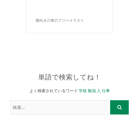
横向きの車のフリーイラスト
単語で検索してね！
よく検索されているワード
学校
勉強
人
仕事