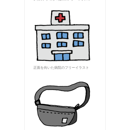
正面を向いた病院のフリーイラスト