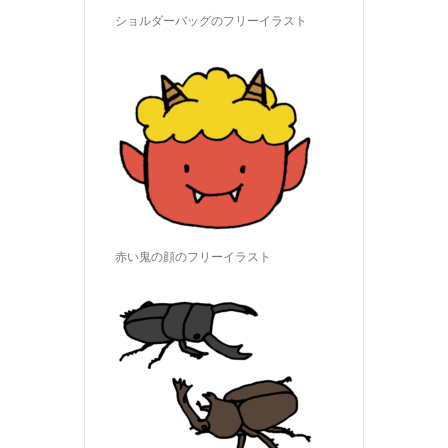
ショルダーバッグのフリーイラスト
赤い鬼の顔のフリーイラスト