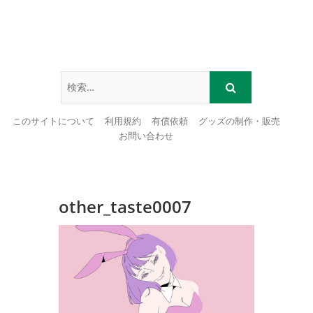
このサイトについて
利用規約
有償依頼
グッズの制作・販売
お問い合わせ
Skip
to
content
other_taste0007