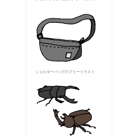
ショルダーバッグのフリーイラスト