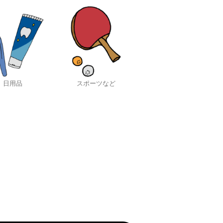
日用品
スポーツなど