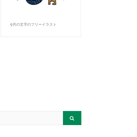
9月の文字のフリーイラスト