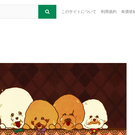
このサイトについて
利用規約
有償依