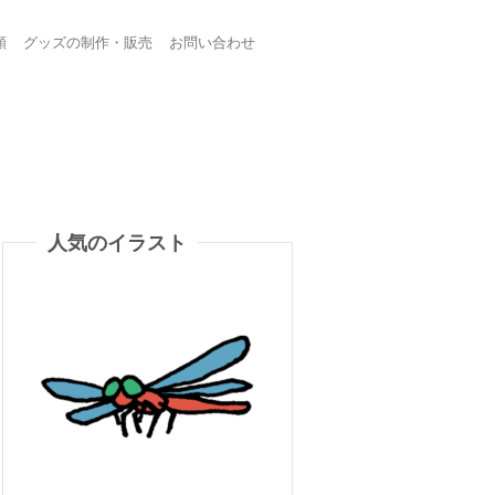
頼
グッズの制作・販売
お問い合わせ
人気のイラスト