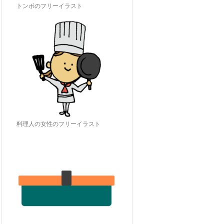
トンボのフリーイラスト
料理人の女性のフリーイラスト