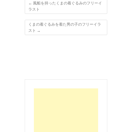
←
風船を持ったくまの着ぐるみのフリーイ
ラスト
くまの着ぐるみを着た男の子のフリーイラ
スト
→