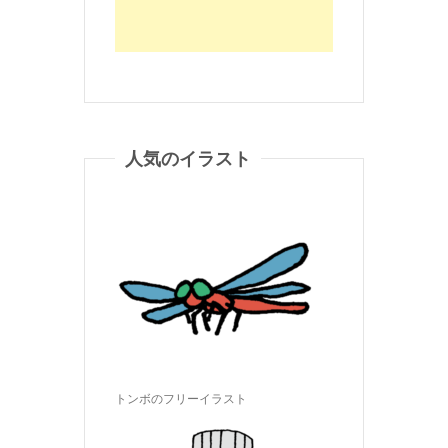
人気のイラスト
トンボのフリーイラスト