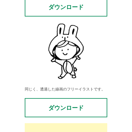
ダウンロード
同じく、透過した線画のフリーイラストです。
ダウンロード