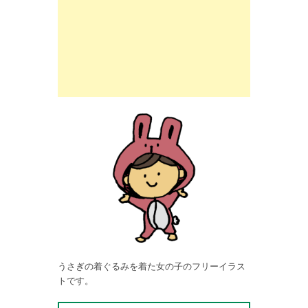
うさぎの着ぐるみを着た女の子のフリーイラス
トです。