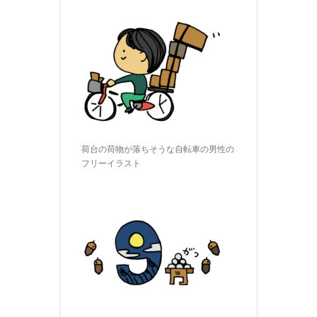
荷台の荷物が落ちそうな自転車の男性の
フリーイラスト