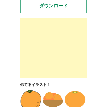
ダウンロード
似てるイラスト！