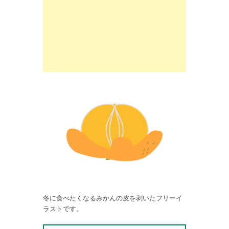
冬に食べたくなるみかんの皮を剥いたフリーイ
ラストです。