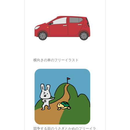
横向きの車のフリーイラスト
競争する前のうさぎとかめのフリーイラ