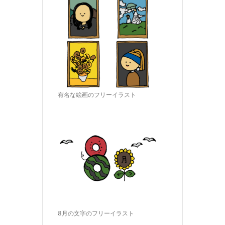
有名な絵画のフリーイラスト
8月の文字のフリーイラスト