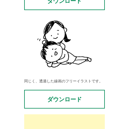
ダウンロード
同じく、透過した線画のフリーイラストです。
ダウンロード