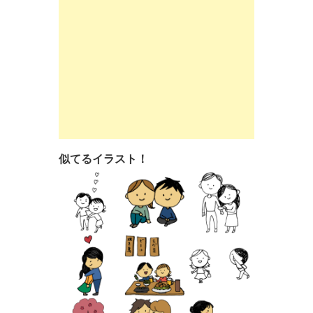
似てるイラスト！