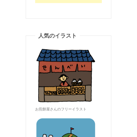
人気のイラスト
お煎餅屋さんのフリーイラスト