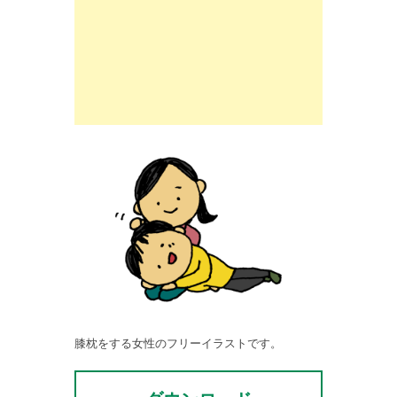
膝枕をする女性のフリーイラストです。