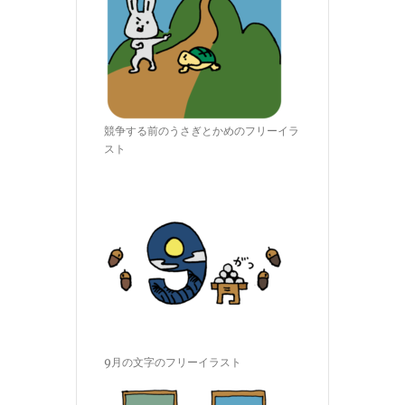
競争する前のうさぎとかめのフリーイラ
スト
9月の文字のフリーイラスト