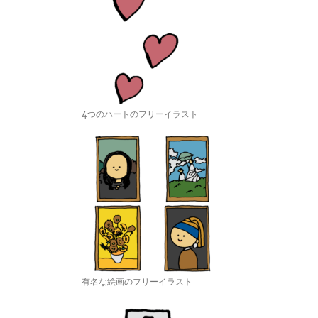
4つのハートのフリーイラスト
有名な絵画のフリーイラスト