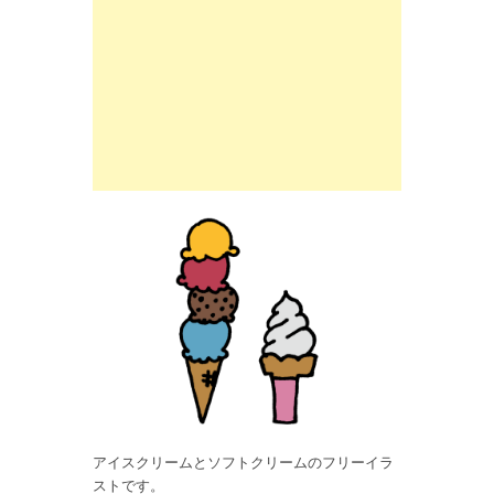
アイスクリームとソフトクリームのフリーイラ
ストです。