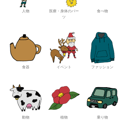
人物
医療・身体のパー
食べ物
ツ
食器
イベント
ファッション
動物
植物
乗り物