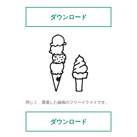
ダウンロード
同じく、透過した線画のフリーイラストです。
ダウンロード