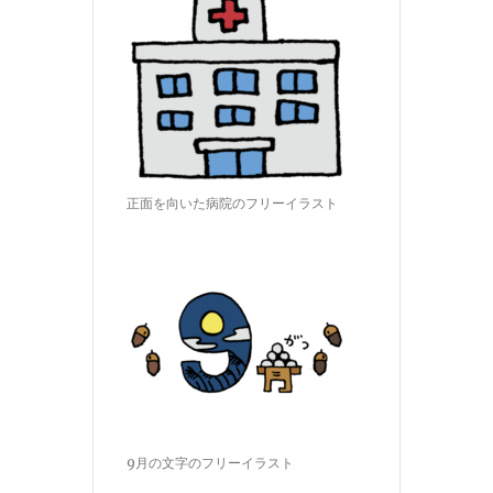
正面を向いた病院のフリーイラスト
9月の文字のフリーイラスト