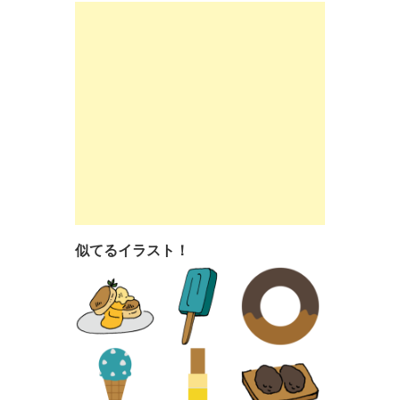
似てるイラスト！