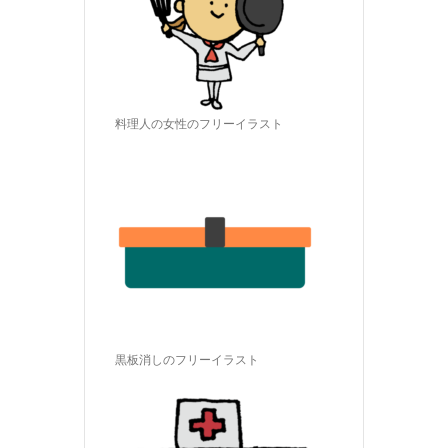
料理人の女性のフリーイラスト
黒板消しのフリーイラスト