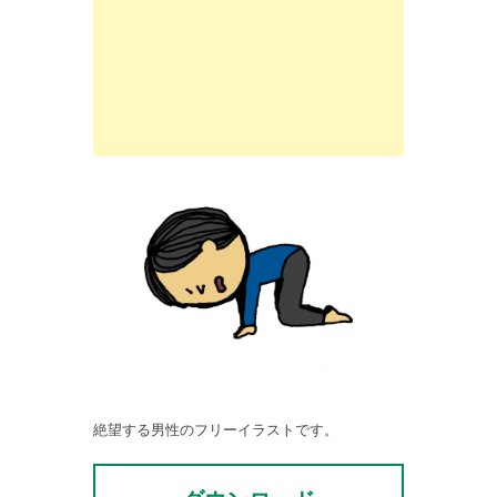
絶望する男性のフリーイラストです。