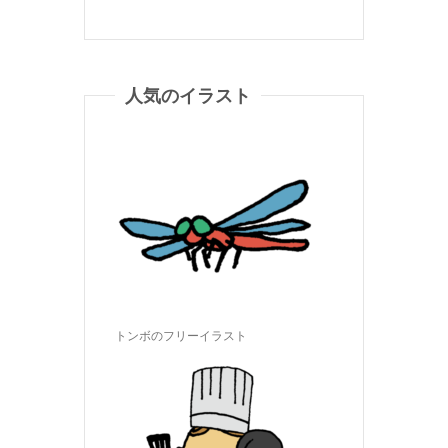
人気のイラスト
トンボのフリーイラスト