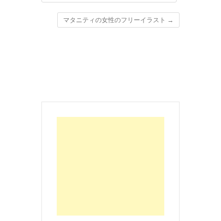
マタニティの女性のフリーイラスト
→