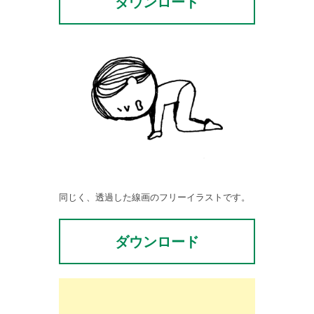
ダウンロード
同じく、透過した線画のフリーイラストです。
ダウンロード