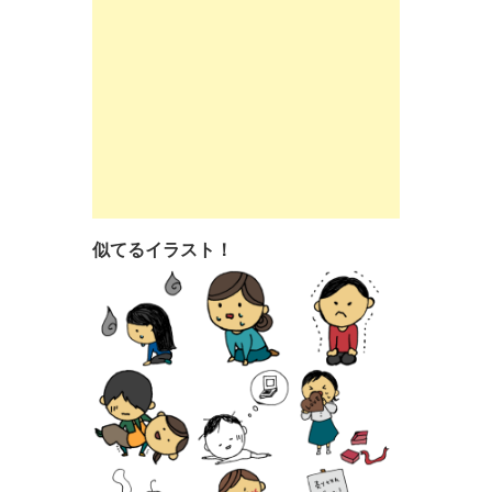
似てるイラスト！