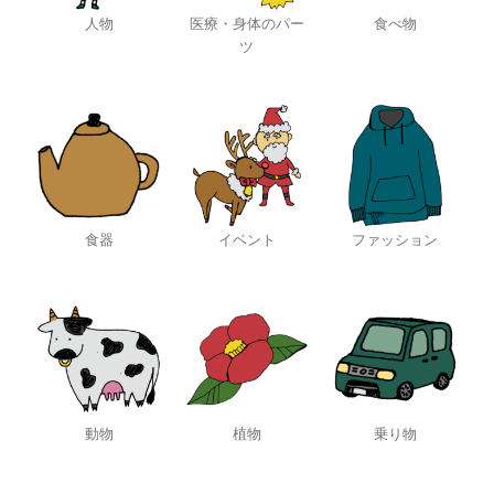
人物
医療・身体のパー
食べ物
ツ
食器
イベント
ファッション
動物
植物
乗り物