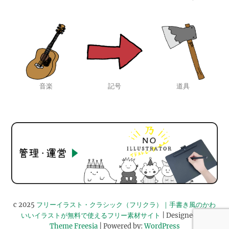
音楽
記号
道具
c 2025
フリーイラスト・クラシック（フリクラ）｜手書き風のかわ
いいイラストが無料で使えるフリー素材サイト
| Designed by:
Theme Freesia
| Powered by:
WordPress