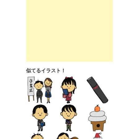
似てるイラスト！