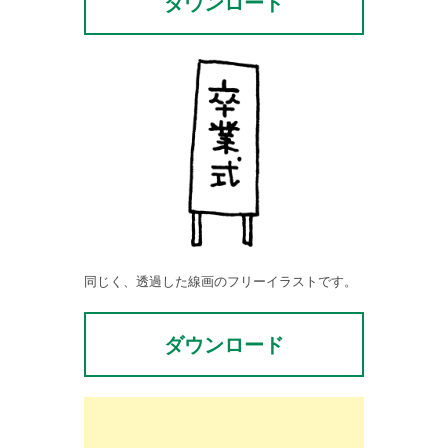
ダウンロード
同じく、透過した線画のフリーイラストです。
ダウンロード