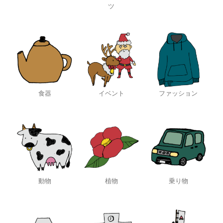
ツ
食器
イベント
ファッション
動物
植物
乗り物