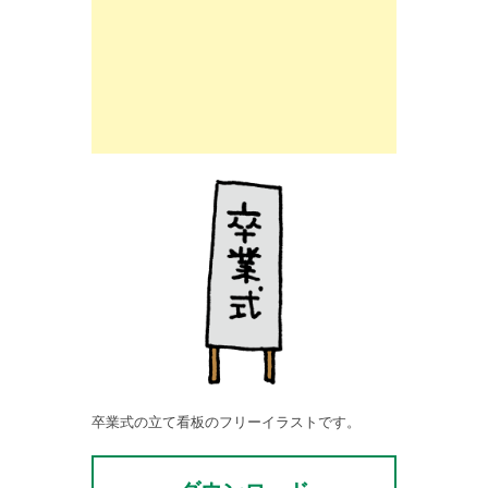
卒業式の立て看板のフリーイラストです。