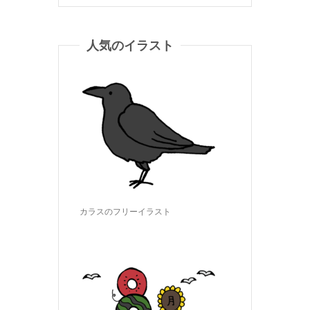
人気のイラスト
カラスのフリーイラスト