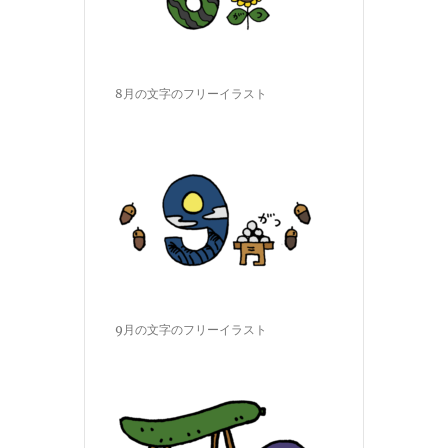
8月の文字のフリーイラスト
9月の文字のフリーイラスト