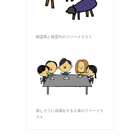
精霊馬と精霊牛のフリーイラスト
楽しそうに会議をする人達のフリーイラ
スト