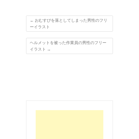
←
おむすびを落としてしまった男性のフリ
ーイラスト
ヘルメットを被った作業員の男性のフリー
イラスト
→