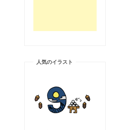
人気のイラスト