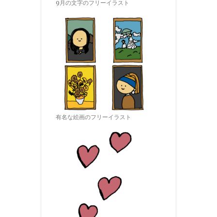
9月の文字のフリーイラスト
有名な絵画のフリーイラスト