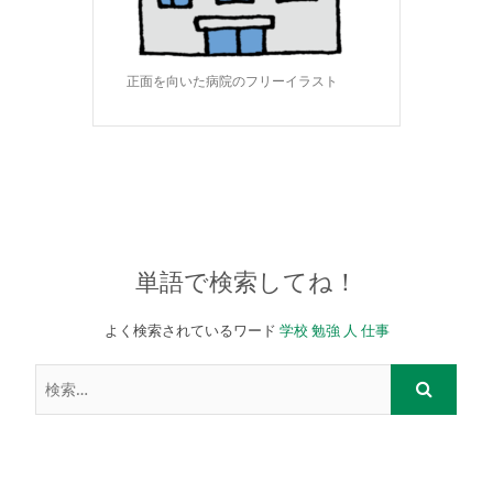
正面を向いた病院のフリーイラスト
単語で検索してね！
よく検索されているワード
学校
勉強
人
仕事