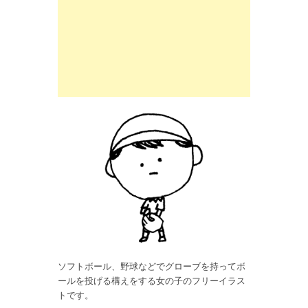
ソフトボール、野球などでグローブを持ってボ
ールを投げる構えをする女の子のフリーイラス
トです。