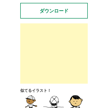
ダウンロード
似てるイラスト！