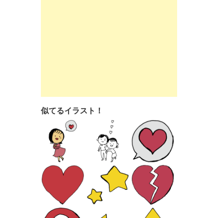
似てるイラスト！