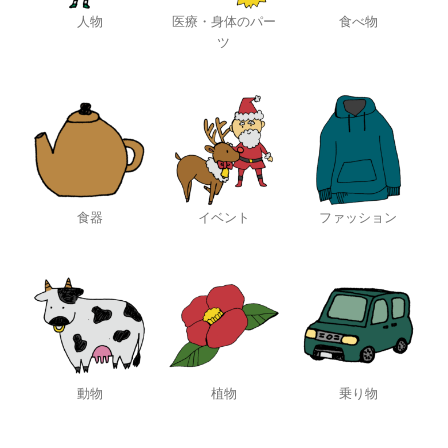
人物
医療・身体のパー
食べ物
ツ
食器
イベント
ファッション
動物
植物
乗り物