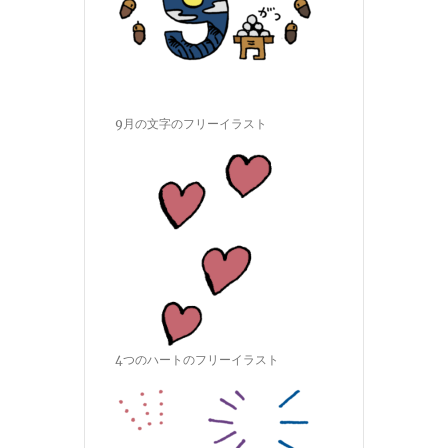
9月の文字のフリーイラスト
4つのハートのフリーイラスト