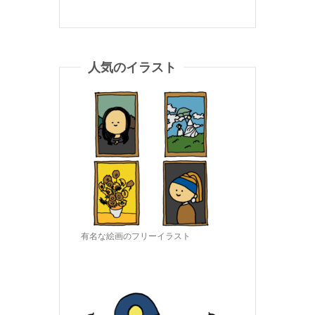
人気のイラスト
有名な絵画のフリーイラスト