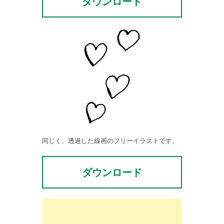
ダウンロード
同じく、透過した線画のフリーイラストです。
ダウンロード