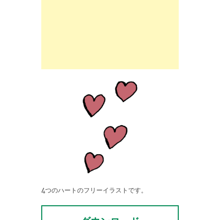
4つのハートのフリーイラストです。