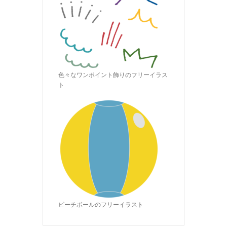
色々なワンポイント飾りのフリーイラス
ト
ビーチボールのフリーイラスト