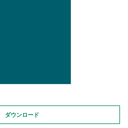
ダウンロード