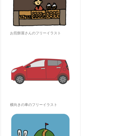
お煎餅屋さんのフリーイラスト
横向きの車のフリーイラスト