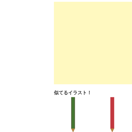
似てるイラスト！