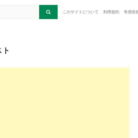
このサイトについて
利用規約
有償依
スト