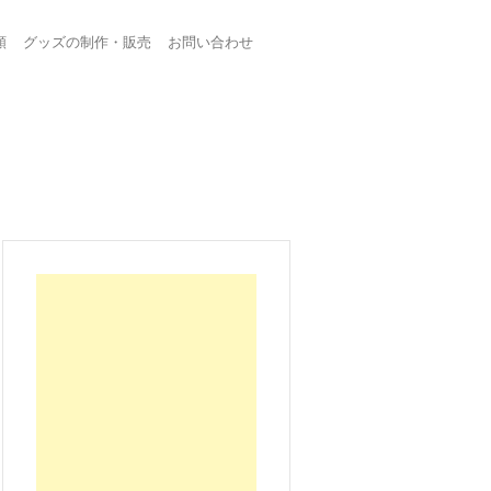
頼
グッズの制作・販売
お問い合わせ