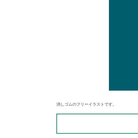
消しゴムのフリーイラストです。