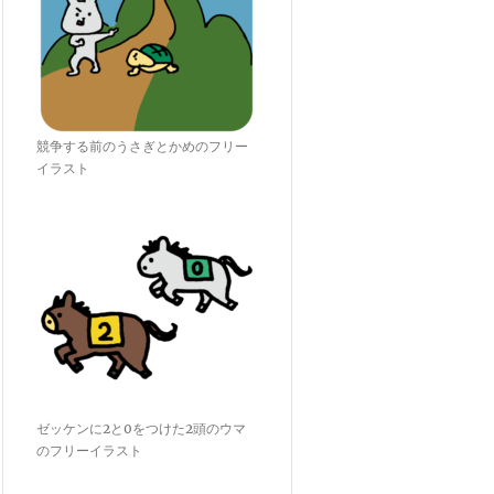
競争する前のうさぎとかめのフリー
イラスト
ゼッケンに2と0をつけた2頭のウマ
のフリーイラスト