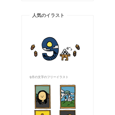
人気のイラスト
9月の文字のフリーイラスト