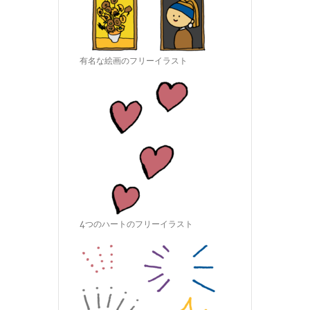
有名な絵画のフリーイラスト
4つのハートのフリーイラスト