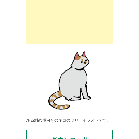
座る斜め横向きのネコのフリーイラストです。