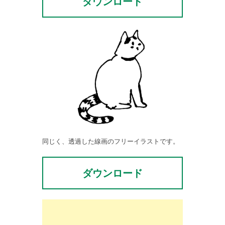
ダウンロード
同じく、透過した線画のフリーイラストです。
ダウンロード