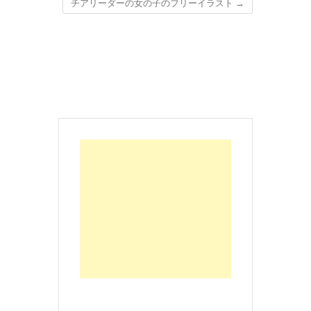
チアリーダーの女の子のフリーイラスト
→