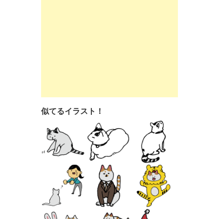
似てるイラスト！