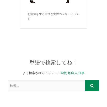
お辞儀をする男性と女性のフリーイラス
ト
単語で検索してね！
よく検索されているワード
学校
勉強
人
仕事