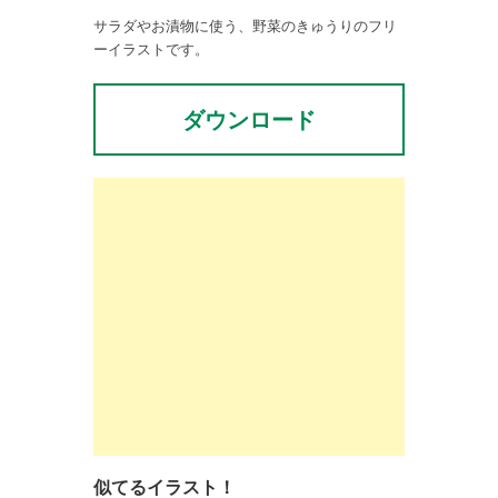
サラダやお漬物に使う、野菜のきゅうりのフリ
ーイラストです。
ダウンロード
似てるイラスト！