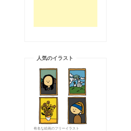
人気のイラスト
有名な絵画のフリーイラスト