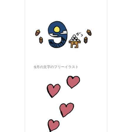
9月の文字のフリーイラスト