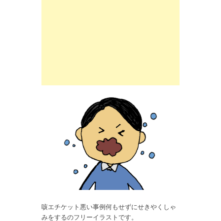
咳エチケット悪い事例何もせずにせきやくしゃ
みをするのフリーイラストです。