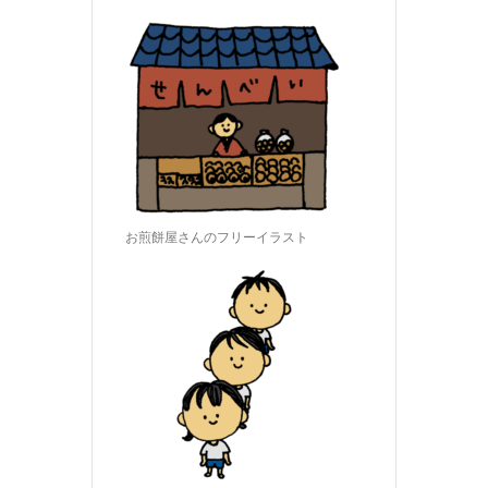
お煎餅屋さんのフリーイラスト