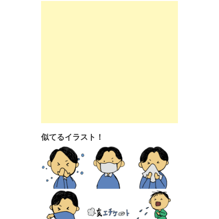
似てるイラスト！