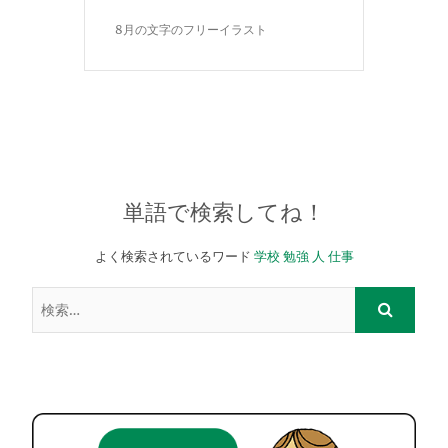
8月の文字のフリーイラスト
単語で検索してね！
よく検索されているワード
学校
勉強
人
仕事