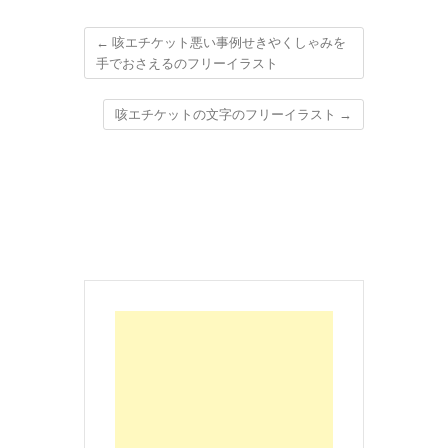
←
咳エチケット悪い事例せきやくしゃみを
手でおさえるのフリーイラスト
咳エチケットの文字のフリーイラスト
→