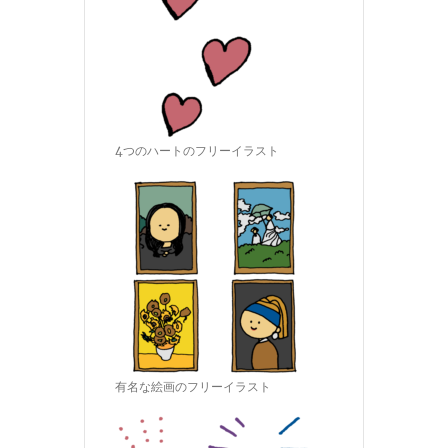
4つのハートのフリーイラスト
有名な絵画のフリーイラスト