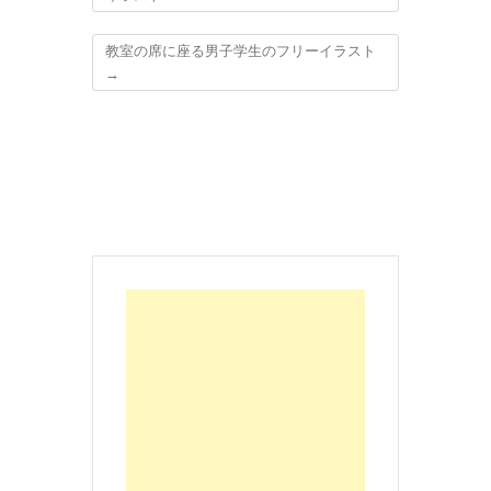
教室の席に座る男子学生のフリーイラスト
→