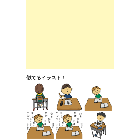
似てるイラスト！