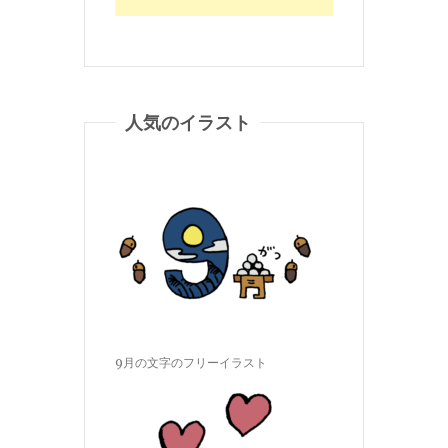
人気のイラスト
9月の文字のフリーイラスト