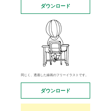
ダウンロード
同じく、透過した線画のフリーイラストです。
ダウンロード