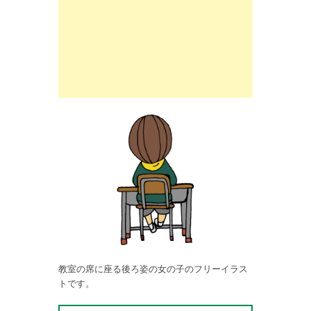
教室の席に座る後ろ姿の女の子のフリーイラス
トです。