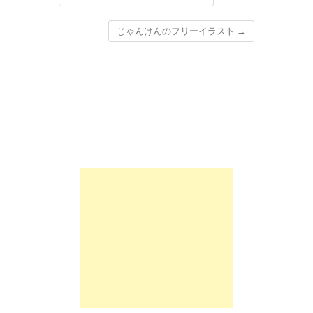
じゃんけんのフリーイラスト
→