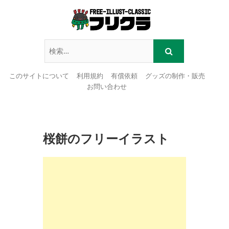
このサイトについて
利用規約
有償依頼
グッズの制作・販売
お問い合わせ
Skip
to
content
桜餅のフリーイラスト