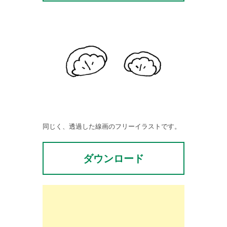
同じく、透過した線画のフリーイラストです。
ダウンロード