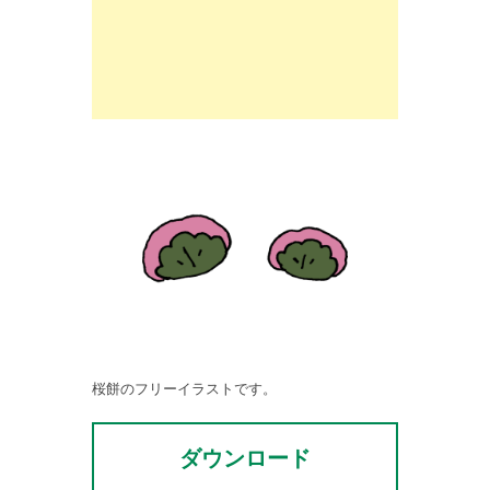
桜餅のフリーイラストです。
ダウンロード