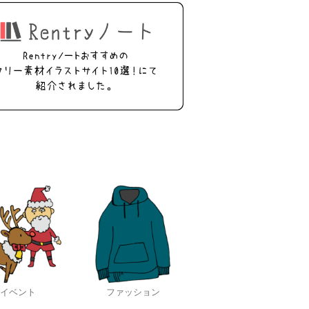
イベント
ファッション