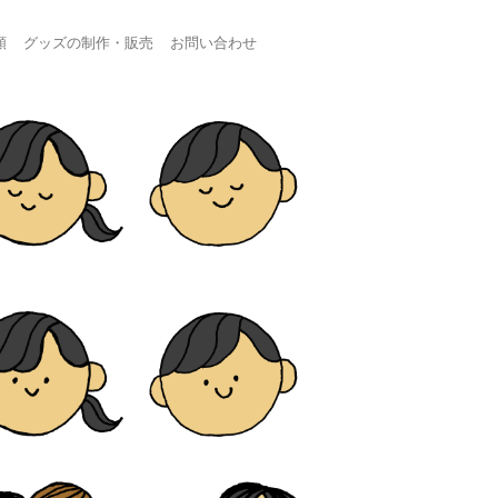
頼
グッズの制作・販売
お問い合わせ