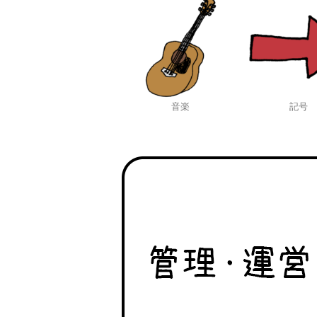
音楽
記号