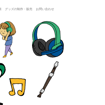
頼
グッズの制作・販売
お問い合わせ