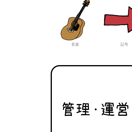
音楽
記号