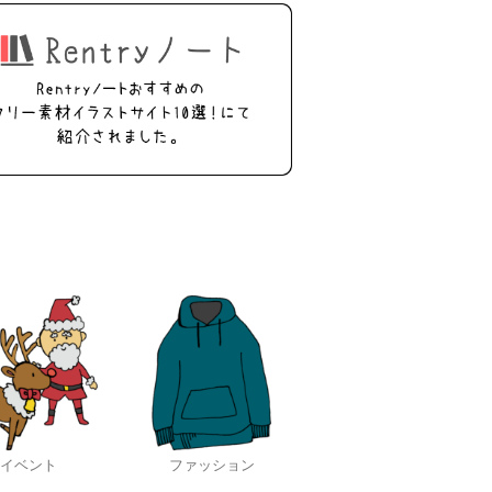
イベント
ファッション