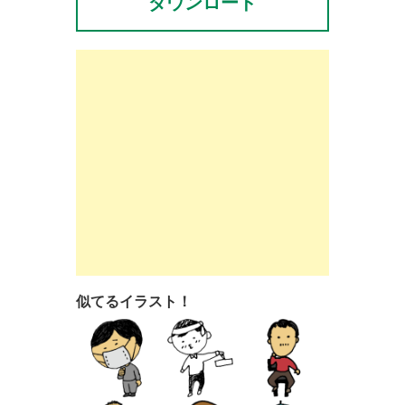
ダウンロード
似てるイラスト！