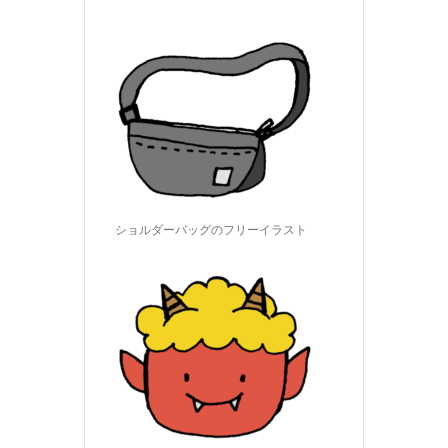
ショルダーバッグのフリーイラスト