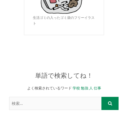
生活ゴミの入ったゴミ袋のフリーイラス
ト
単語で検索してね！
よく検索されているワード
学校
勉強
人
仕事