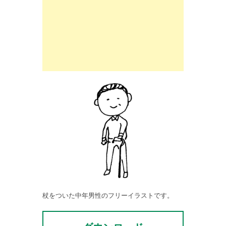
杖をついた中年男性のフリーイラストです。