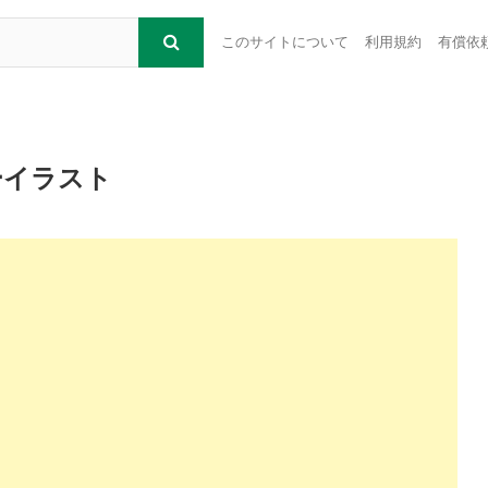
このサイトについて
利用規約
有償依
ーイラスト