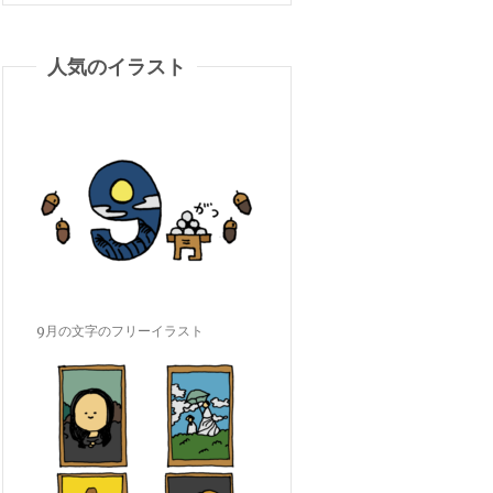
人気のイラスト
9月の文字のフリーイラスト