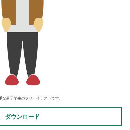
手な男子学生のフリーイラストです。
ダウンロード