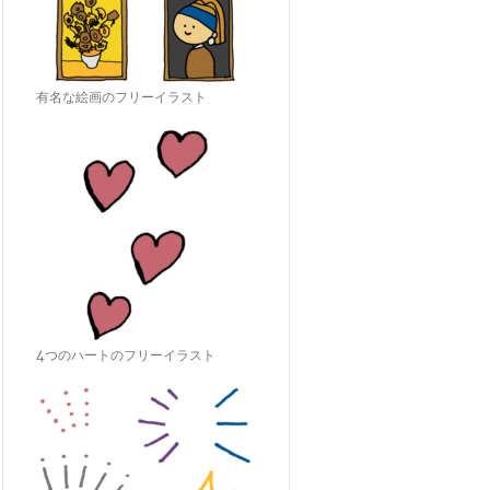
有名な絵画のフリーイラスト
4つのハートのフリーイラスト