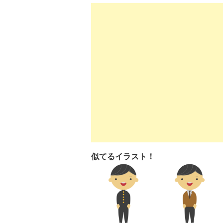
似てるイラスト！