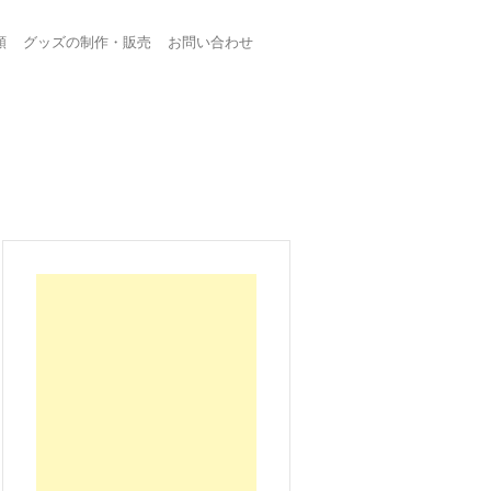
頼
グッズの制作・販売
お問い合わせ