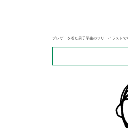
ブレザーを着た男子学生のフリーイラストで