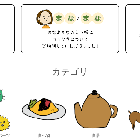
カテゴリ
パーツ
食べ物
食器