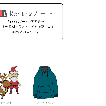
イベント
ファッション