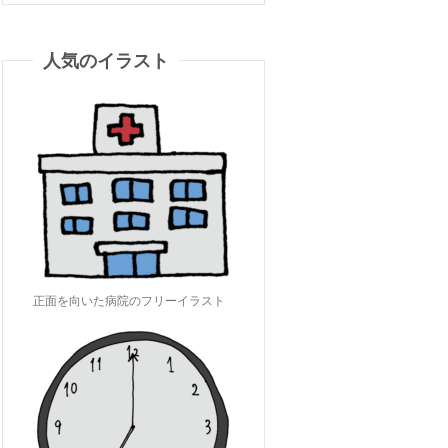
人気のイラスト
正面を向いた病院のフリーイラスト