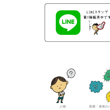
人物
医療・身体の