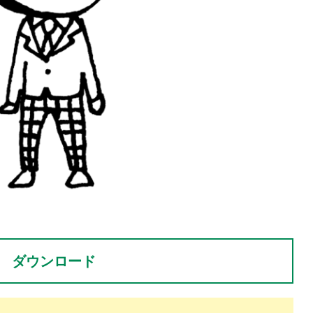
。
ダウンロード