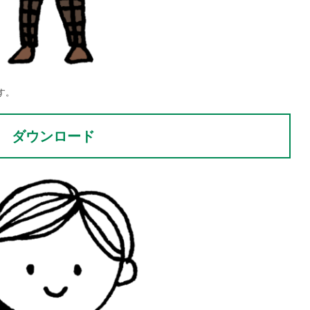
す。
ダウンロード