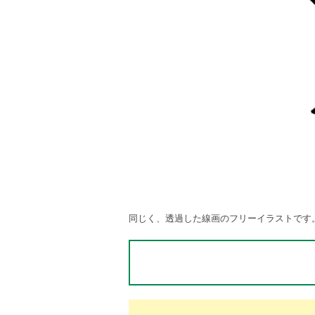
同じく、透過した線画のフリーイラストです