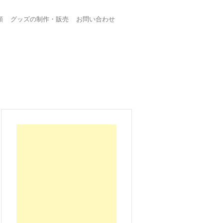
頼
グッズの制作・販売
お問い合わせ