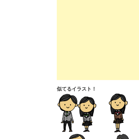
似てるイラスト！