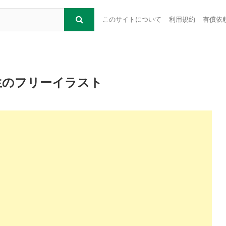
このサイトについて
利用規約
有償依
生のフリーイラスト