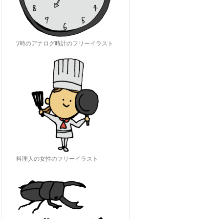
7時のアナログ時計のフリーイラスト
料理人の女性のフリーイラスト