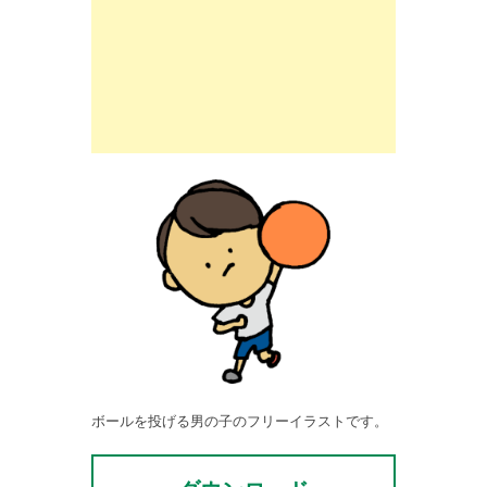
ボールを投げる男の子のフリーイラストです。