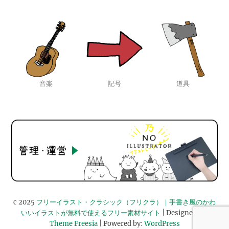
音楽
記号
道具
c 2025
フリーイラスト・クラシック（フリクラ）｜手書き風のかわ
いいイラストが無料で使えるフリー素材サイト
| Designed by:
Theme Freesia
| Powered by:
WordPress