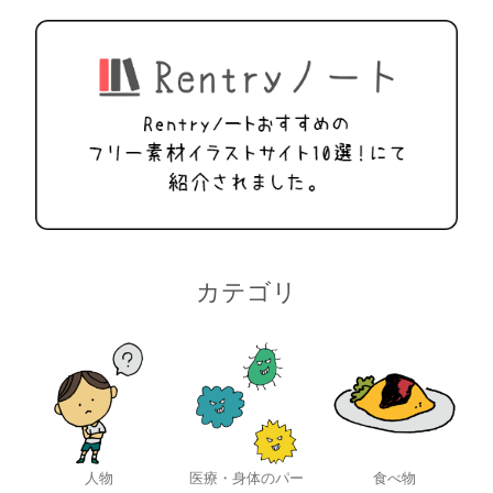
カテゴリ
人物
医療・身体のパー
食べ物