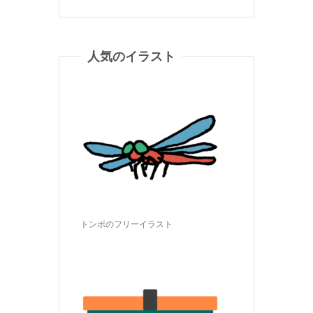
人気のイラスト
トンボのフリーイラスト