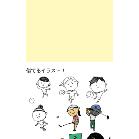
似てるイラスト！