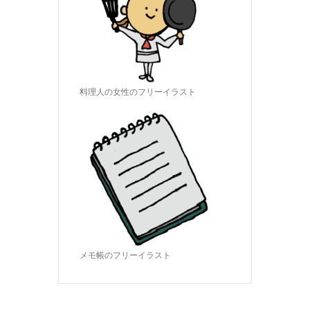
料理人の女性のフリーイラスト
メモ帳のフリーイラスト