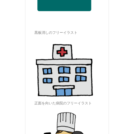
黒板消しのフリーイラスト
正面を向いた病院のフリーイラスト