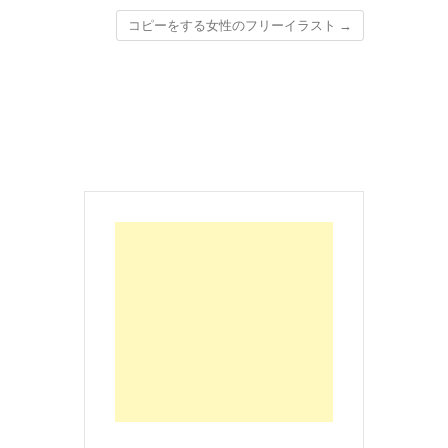
コピーをする女性のフリーイラスト
→