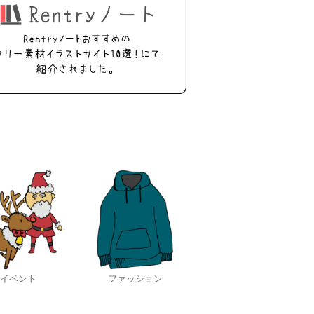
イベント
ファッション