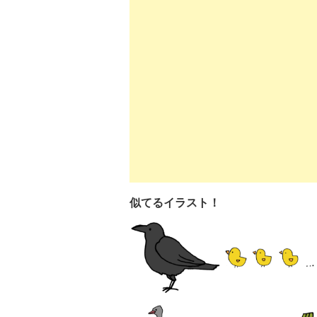
似てるイラスト！