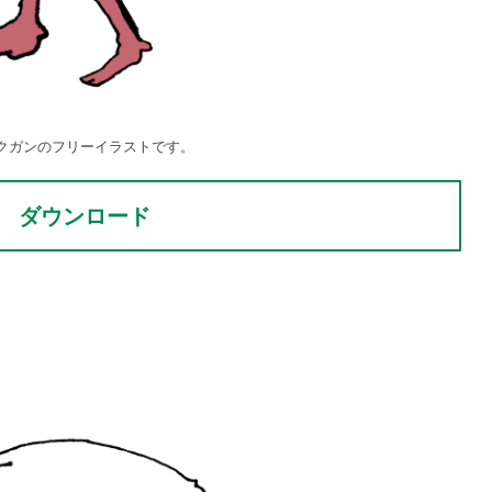
クガンのフリーイラストです。
ダウンロード