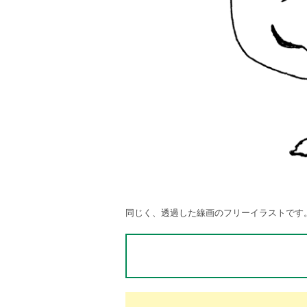
同じく、透過した線画のフリーイラストです