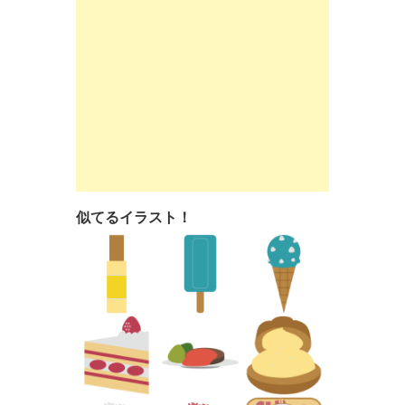
似てるイラスト！