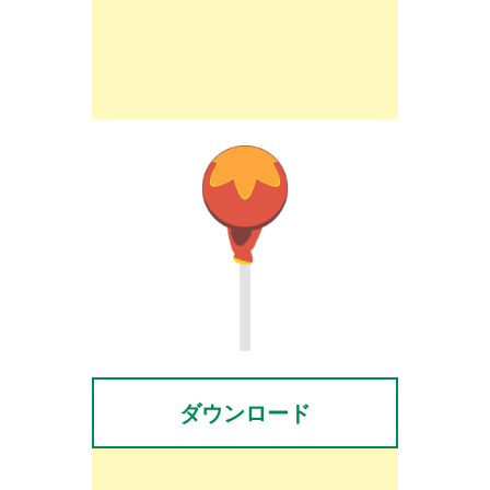
ダウンロード