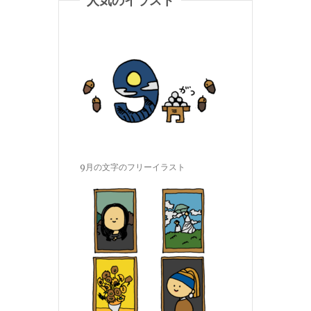
9月の文字のフリーイラスト