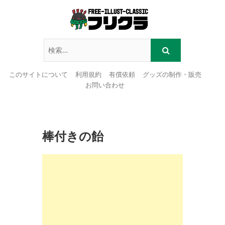
このサイトについて
利用規約
有償依頼
グッズの制作・販売
お問い合わせ
Skip
to
content
棒付きの飴