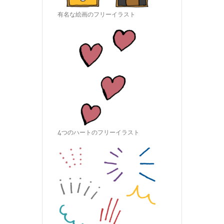
有名な絵画のフリーイラスト
4つのハートのフリーイラスト