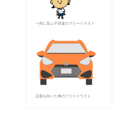
一列に並ぶ子供達のフリーイラスト
正面を向いた車のフリーイラスト