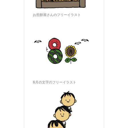
お煎餅屋さんのフリーイラスト
8月の文字のフリーイラスト