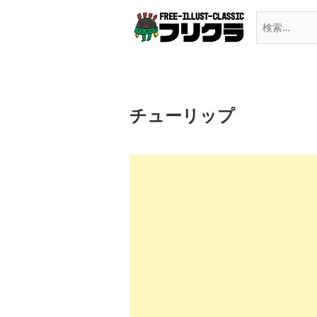
Skip
to
content
チューリップ