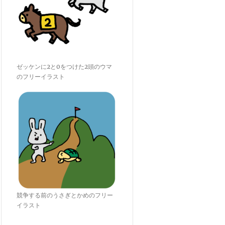
ゼッケンに2と0をつけた2頭のウマ
のフリーイラスト
競争する前のうさぎとかめのフリー
イラスト