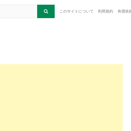
このサイトについて
利用規約
有償依