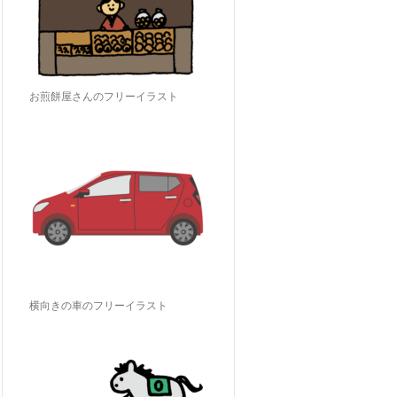
お煎餅屋さんのフリーイラスト
横向きの車のフリーイラスト