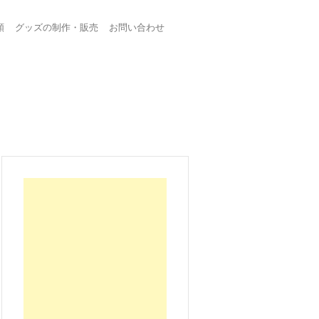
頼
グッズの制作・販売
お問い合わせ