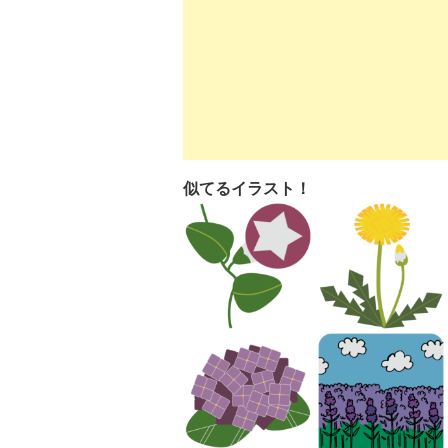
似てるイラスト！