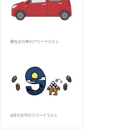
横向きの車のフリーイラスト
9月の文字のフリーイラスト