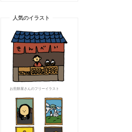
人気のイラスト
お煎餅屋さんのフリーイラスト