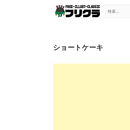
Skip
to
content
ショートケーキ