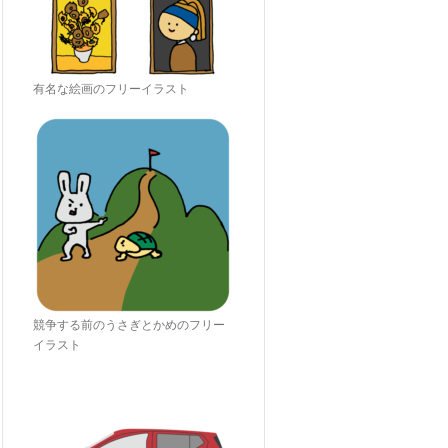
有名な絵画のフリーイラスト
競争する前のうさぎとかめのフリー
イラスト