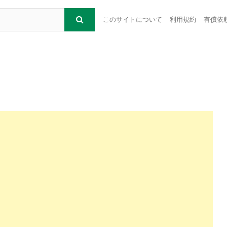
このサイトについて
利用規約
有償依