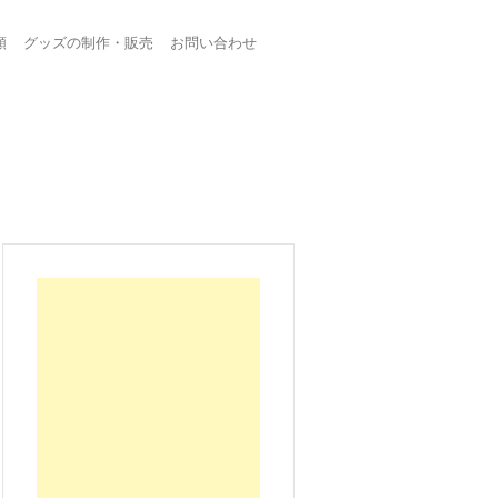
頼
グッズの制作・販売
お問い合わせ