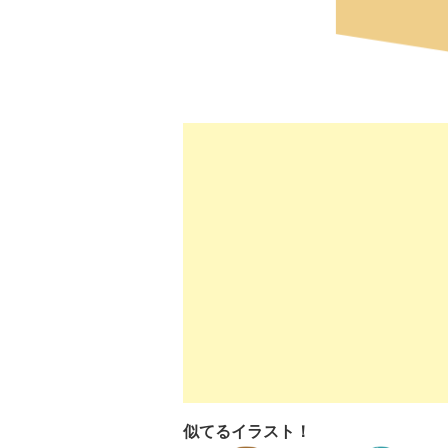
似てるイラスト！